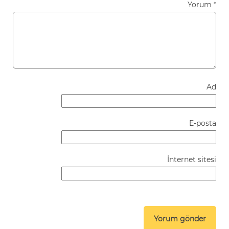
Yorum
*
Ad
E-posta
İnternet sitesi