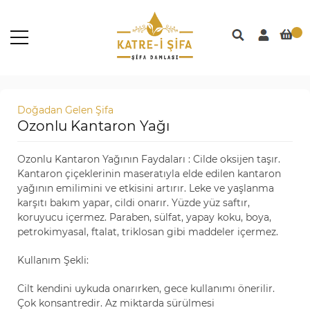
Doğadan Gelen Şifa
Ozonlu Kantaron Yağı
Ozonlu Kantaron Yağının Faydaları :
Cilde oksijen taşır.
Kantaron çiçeklerinin maseratıyla elde edilen kantaron
yağının emilimini ve etkisini artırır. Leke ve yaşlanma
karşıtı bakım yapar, cildi onarır. Yüzde yüz saftır,
koruyucu içermez. Paraben, sülfat, yapay koku, boya,
petrokimyasal, ftalat, triklosan gibi maddeler içermez.
Kullanım Şekli:
Cilt kendini uykuda onarırken, gece kullanımı önerilir.
Çok konsantredir. Az miktarda sürülmesi