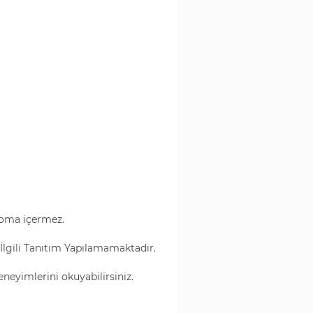
roma içermez.
 İlgili Tanıtım Yapılamamaktadır.
eneyimlerini okuyabilirsiniz.