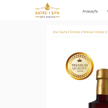
Anasayfa
Ana Sayfa
/
Ürünler
/
Bitkisel Ürünler
/ 