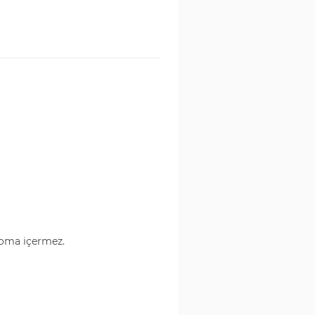
roma içermez.